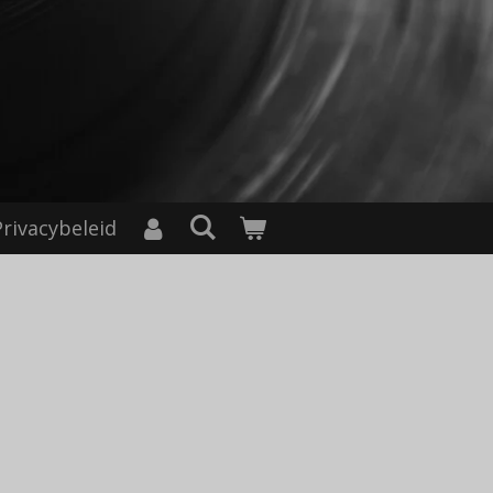
Privacybeleid